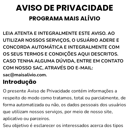
AVISO DE PRIVACIDADE
PROGRAMA MAIS ALÍVIO
LEIA ATENTA E INTEGRALMENTE ESTE AVISO. AO
UTILIZAR NOSSOS SERVIÇOS, O USUÁRIO ADERE E
CONCORDA AUTOMÁTICA E INTEGRALMENTE COM
OS SEUS TERMOS E CONDIÇÕES AQUI DESCRITOS.
CASO TENHA ALGUMA DÚVIDA, ENTRE EM CONTATO
COM NOSSO SAC, ATRAVÉS DO E-MAIL:
sac@maisalivio.com.
Introdução
O presente Aviso de Privacidade contém informações a
respeito do modo como tratamos, total ou parcialmente, de
forma automatizada ou não, os dados pessoais dos usuários
que utilizam nossos serviços, por meio de nosso site,
aplicativo ou parceiros.
Seu objetivo é esclarecer os interessados acerca dos tipos