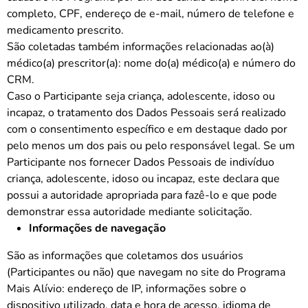
completo, CPF, endereço de e-mail, número de telefone e
medicamento prescrito.
São coletadas também informações relacionadas ao(à)
médico(a) prescritor(a): nome do(a) médico(a) e número do
CRM.
Caso o Participante seja criança, adolescente, idoso ou
incapaz, o tratamento dos Dados Pessoais será realizado
com o consentimento específico e em destaque dado por
pelo menos um dos pais ou pelo responsável legal. Se um
Participante nos fornecer Dados Pessoais de indivíduo
criança, adolescente, idoso ou incapaz, este declara que
possui a autoridade apropriada para fazê-lo e que pode
demonstrar essa autoridade mediante solicitação.
Informações de navegação
São as informações que coletamos dos usuários
(Participantes ou não) que navegam no site do Programa
Mais Alívio: endereço de IP, informações sobre o
dispositivo utilizado, data e hora de acesso, idioma de