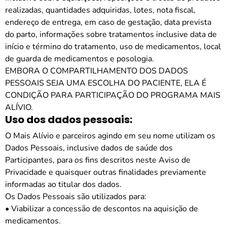
realizadas, quantidades adquiridas, lotes, nota fiscal,
endereço de entrega, em caso de gestação, data prevista
do parto, informações sobre tratamentos inclusive data de
início e término do tratamento, uso de medicamentos, local
de guarda de medicamentos e posologia.
EMBORA O COMPARTILHAMENTO DOS DADOS
PESSOAIS SEJA UMA ESCOLHA DO PACIENTE, ELA É
CONDIÇÃO PARA PARTICIPAÇÃO DO PROGRAMA MAIS
ALÍVIO.
Uso dos dados pessoais:
O Mais Alívio e parceiros agindo em seu nome utilizam os
Dados Pessoais, inclusive dados de saúde dos
Participantes, para os fins descritos neste Aviso de
Privacidade e quaisquer outras finalidades previamente
informadas ao titular dos dados.
Os Dados Pessoais são utilizados para:
• Viabilizar a concessão de descontos na aquisição de
medicamentos.