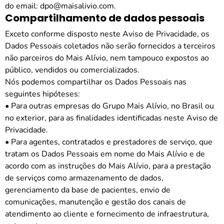
do email: dpo@maisalivio.com.
Compartilhamento de dados pessoais
Exceto conforme disposto neste Aviso de Privacidade, os
Dados Pessoais coletados não serão fornecidos a terceiros
não parceiros do
Mais Alívio
, nem tampouco expostos ao
público, vendidos ou comercializados.
Nós podemos compartilhar os Dados Pessoais nas
seguintes hipóteses:
• Para outras empresas do Grupo
Mais Alívio
, no Brasil ou
no exterior, para as finalidades identificadas neste Aviso de
Privacidade.
• Para agentes, contratados e prestadores de serviço, que
tratam os Dados Pessoais em nome do
Mais Alívio
e de
acordo com as instruções do
Mais Alívio
, para a prestação
de serviços como armazenamento de dados,
gerenciamento da base de pacientes, envio de
comunicações, manutenção e gestão dos canais de
atendimento ao cliente e fornecimento de infraestrutura,