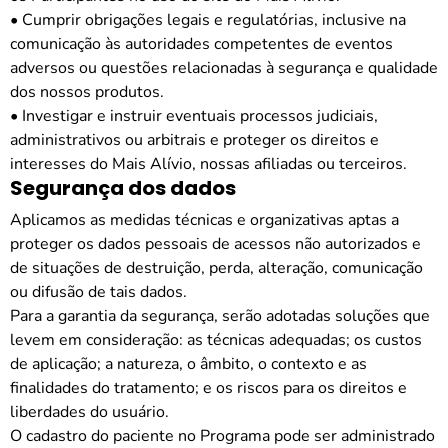
• Cumprir obrigações legais e regulatórias, inclusive na
comunicação às autoridades competentes de eventos
adversos ou questões relacionadas à segurança e qualidade
dos nossos produtos.
• Investigar e instruir eventuais processos judiciais,
administrativos ou arbitrais e proteger os direitos e
interesses do Mais Alívio, nossas afiliadas ou terceiros.
Segurança dos dados
Aplicamos as medidas técnicas e organizativas aptas a
proteger os dados pessoais de acessos não autorizados e
de situações de destruição, perda, alteração, comunicação
ou difusão de tais dados.
Para a garantia da segurança, serão adotadas soluções que
levem em consideração: as técnicas adequadas; os custos
de aplicação; a natureza, o âmbito, o contexto e as
finalidades do tratamento; e os riscos para os direitos e
liberdades do usuário.
O cadastro do paciente no Programa pode ser administrado