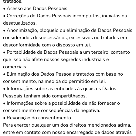
tratados.
• Acesso aos Dados Pessoais.
• Correções de Dados Pessoais incompletos, inexatos ou
desatualizados.
• Anonimização, bloqueio ou eliminação de Dados Pessoais
considerados desnecessários, excessivos ou tratados em
desconformidade com o disposto em lei.
• Portabilidade de Dados Pessoais a um terceiro, contanto
que isso não afete nossos segredos industriais e
comerciais.
• Eliminação dos Dados Pessoais tratados com base no
consentimento, na medida do permitido em lei.
• Informações sobre as entidades às quais os Dados
Pessoais tenham sido compartilhados.
• Informações sobre a possibilidade de não fornecer o
consentimento e consequências da negativa.
• Revogação do consentimento.
Para exercer qualquer um dos direitos mencionados acima,
entre em contato com nosso encarregado de dados através