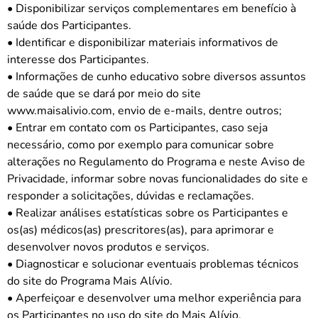
• Disponibilizar serviços complementares em benefício à
saúde dos Participantes.
• Identificar e disponibilizar materiais informativos de
interesse dos Participantes.
• Informações de cunho educativo sobre diversos assuntos
de saúde que se dará por meio do site
www.maisalivio.com
, envio de e-mails, dentre outros;
• Entrar em contato com os Participantes, caso seja
necessário, como por exemplo para comunicar sobre
alterações no Regulamento do Programa e neste Aviso de
Privacidade, informar sobre novas funcionalidades do site e
responder a solicitações, dúvidas e reclamações.
• Realizar análises estatísticas sobre os Participantes e
os(as) médicos(as) prescritores(as), para aprimorar e
desenvolver novos produtos e serviços.
• Diagnosticar e solucionar eventuais problemas técnicos
do site do Programa Mais Alívio.
• Aperfeiçoar e desenvolver uma melhor experiência para
os Participantes no uso do site do Mais Alívio.