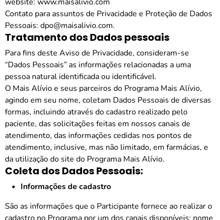
website: www.maisalivio.com
Contato para assuntos de Privacidade e Proteção de Dados
Pessoais: dpo@maisalivio.com
.
Tratamento dos Dados pessoais
Para fins deste Aviso de Privacidade, consideram-se
“Dados Pessoais” as informações relacionadas a uma
pessoa natural identificada ou identificável.
O Mais Alívio e seus parceiros do Programa Mais Alívio,
agindo em seu nome, coletam Dados Pessoais de diversas
formas, incluindo através do cadastro realizado pelo
paciente, das solicitações feitas em nossos canais de
atendimento, das informações cedidas nos pontos de
atendimento, inclusive, mas não limitado, em farmácias, e
da utilização do site do Programa Mais Alívio.
Coleta dos Dados Pessoais:
Informações de cadastro
São as informações que o Participante fornece ao realizar o
cadastro no Programa por um dos canais disponíveis: nome