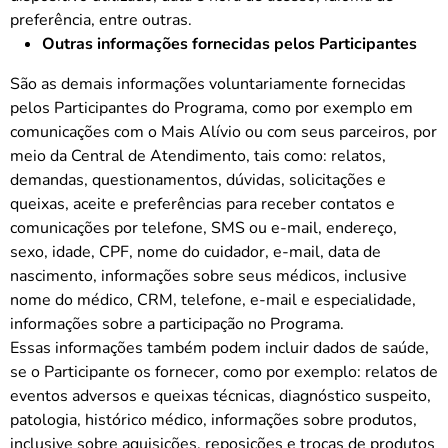
preferência, entre outras.
Outras informações fornecidas pelos Participantes
São as demais informações voluntariamente fornecidas
pelos Participantes do Programa, como por exemplo em
comunicações com o Mais Alívio ou com seus parceiros, por
meio da Central de Atendimento, tais como: relatos,
demandas, questionamentos, dúvidas, solicitações e
queixas, aceite e preferências para receber contatos e
comunicações por telefone, SMS ou e-mail, endereço,
sexo, idade, CPF, nome do cuidador, e-mail, data de
nascimento, informações sobre seus médicos, inclusive
nome do médico, CRM, telefone, e-mail e especialidade,
informações sobre a participação no Programa.
Essas informações também podem incluir dados de saúde,
se o Participante os fornecer, como por exemplo: relatos de
eventos adversos e queixas técnicas, diagnóstico suspeito,
patologia, histórico médico, informações sobre produtos,
inclusive sobre aquisições, reposições e trocas de produtos