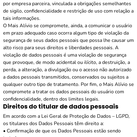
por empresa parceira, vinculada a obrigações semelhantes
de sigilo, confidencialidade e restrição de uso com relação a
tais informações.
O
Mais Alívio
se compromete, ainda, a comunicar o usuário
em prazo adequado caso ocorra algum tipo de violação da
segurança de seus dados pessoais que possa lhe causar um
alto risco para seus direitos e liberdades pessoais. A
violação de dados pessoais é uma violação de segurança
que provoque, de modo acidental ou ilícito, a destruição, a
perda, a alteração, a divulgação ou o acesso não autorizado
a dados pessoais transmitidos, conservados ou sujeitos a
qualquer outro tipo de tratamento. Por fim, o
Mais Alívio
se
compromete a tratar os dados pessoais do usuário com
confidencialidade, dentro dos limites legais.
Direitos do titular de dados pessoais
Em acordo com a Lei Geral de Proteção de Dados – LGPD,
os titulares dos Dados Pessoais têm direito a:
• Confirmação de que os Dados Pessoais estão sendo